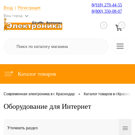
8(918) 279-44-55
Вход
Регистрация
8(800) 350-08-07
Ваш город:
0
0
Каталог товаров
•
Современная электроника в г. Краснодар
Каталог товаров в г.Краснода
Оборудование для Интернет
Уточнить раздел