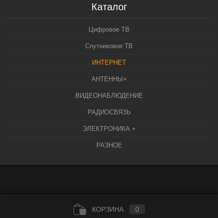
Каталог
Цифровое ТВ
Спутниковое ТВ
ИНТЕРНЕТ
АНТЕННЫ+
ВИДЕОНАБЛЮДЕНИЕ
РАДИОСВЯЗЬ
ЭЛЕКТРОНИКА +
РАЗНОЕ
КОРЗИНА
0