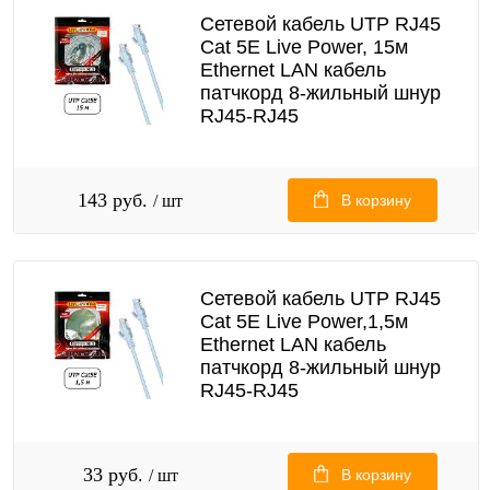
Сетевой кабель UTP RJ45
Cat 5E Live Power, 15м
Ethernet LAN кабель
патчкорд 8-жильный шнур
RJ45-RJ45
143 руб.
/ шт
В корзину
Сетевой кабель UTP RJ45
Cat 5E Live Power,1,5м
Ethernet LAN кабель
патчкорд 8-жильный шнур
RJ45-RJ45
33 руб.
/ шт
В корзину