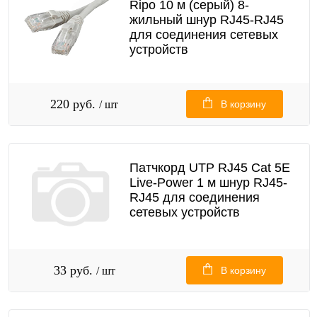
Ripo 10 м (серый) 8-
жильный шнур RJ45-RJ45
для соединения сетевых
устройств
220 руб.
/ шт
В корзину
Патчкорд UTP RJ45 Cat 5E
Live-Power 1 м шнур RJ45-
RJ45 для соединения
сетевых устройств
33 руб.
/ шт
В корзину