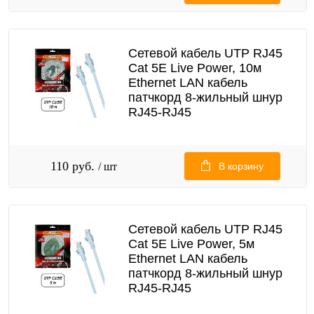
Сетевой кабель UTP RJ45
Cat 5E Live Power, 10м
Ethernet LAN кабель
патчкорд 8-жильный шнур
RJ45-RJ45
110 руб.
/ шт
В корзину
Сетевой кабель UTP RJ45
Cat 5E Live Power, 5м
Ethernet LAN кабель
патчкорд 8-жильный шнур
RJ45-RJ45