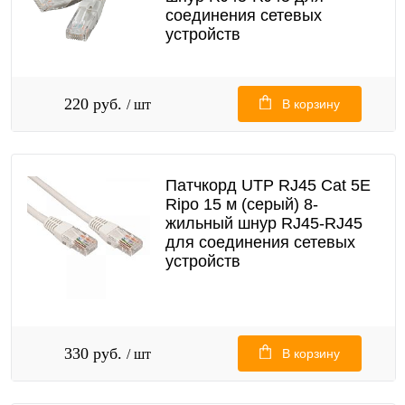
соединения сетевых
устройств
220 руб.
/ шт
В корзину
Патчкорд UTP RJ45 Cat 5E
Ripo 15 м (серый) 8-
жильный шнур RJ45-RJ45
для соединения сетевых
устройств
330 руб.
/ шт
В корзину