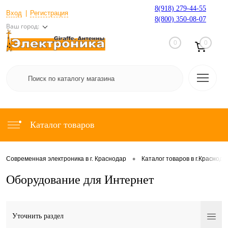
8(918) 279-44-55
Вход
Регистрация
8(800) 350-08-07
Ваш город:
0
0
Каталог товаров
•
Современная электроника в г. Краснодар
Каталог товаров в г.Краснода
Оборудование для Интернет
Уточнить раздел