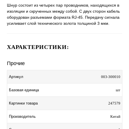
Шнур состоит из четырех пар проводников, находящихся в
изоляции и скрученных между собой. С двух сторон кабель
оборудован разъемами формата RJ-45. Передачу сигнала
усиливает слой технического золота толщиной 3 мкм.
ХАРАКТЕРИСТИКИ:
Прочие
Артикул
003-300010
Базовая единица
шт
Картинки товара
247579
Производитель
Китай