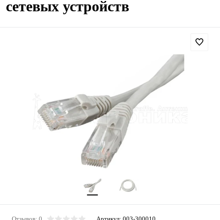
сетевых устройств
Отзывов: 0
Артикул:
003-300010