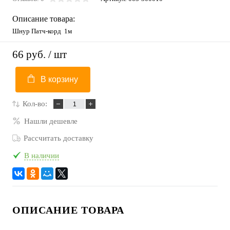
Описание товара:
Шнур Патч-корд 1м
66 руб.
/ шт
В корзину
Кол-во:
Нашли дешевле
Рассчитать доставку
В наличии
ОПИСАНИЕ ТОВАРА