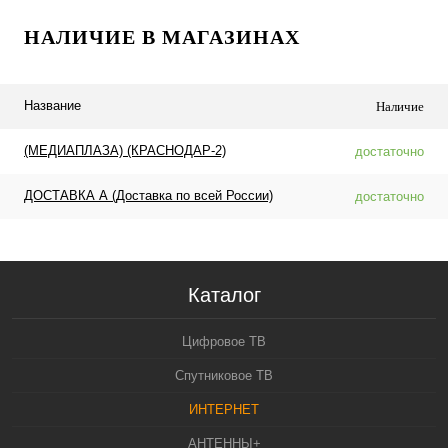
НАЛИЧИЕ В МАГАЗИНАХ
Название
Наличие
(МЕДИАПЛАЗА) (КРАСНОДАР-2)
достаточно
ДОСТАВКА А (Доставка по всей России)
достаточно
Каталог
Цифровое ТВ
Спутниковое ТВ
ИНТЕРНЕТ
АНТЕННЫ+