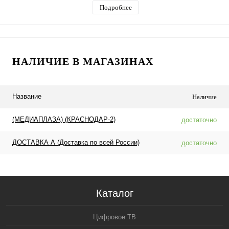
Подробнее
НАЛИЧИЕ В МАГАЗИНАХ
Название
Наличие
(МЕДИАПЛАЗА) (КРАСНОДАР-2)
достаточно
ДОСТАВКА А (Доставка по всей России)
достаточно
Каталог
Цифровое ТВ