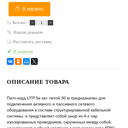
В корзину
Кол-во:
Нашли дешевле
Рассчитать доставку
В наличии
ОПИСАНИЕ ТОВАРА
Патч-корд UTP 5e кат. литой 30 м предназначен для
подключения активного и пассивного сетевого
оборудования в составе структурированной кабельной
системы, и представляет собой шнур из 4-х пар
изолированных проводников, скрученных между собой,