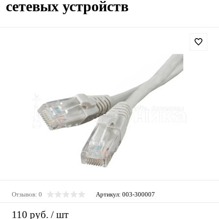
сетевых устройств
Отзывов: 0
Артикул:
003-300007
110 руб.
/ шт