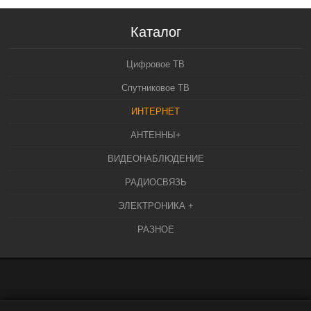
Каталог
Цифровое ТВ
Спутниковое ТВ
ИНТЕРНЕТ
АНТЕННЫ+
ВИДЕОНАБЛЮДЕНИЕ
РАДИОСВЯЗЬ
ЭЛЕКТРОНИКА +
РАЗНОЕ