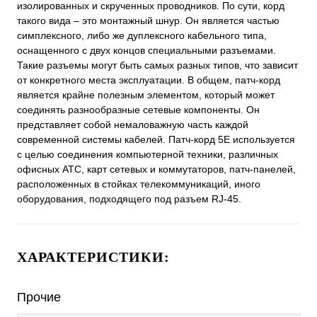
изолированных и скрученных проводников. По сути, корд
такого вида – это монтажный шнур. Он является частью
симплексного, либо же дуплексного кабельного типа,
оснащенного с двух концов специальными разъемами.
Такие разъемы могут быть самых разных типов, что зависит
от конкретного места эксплуатации. В общем, патч-корд
является крайне полезным элементом, который может
соединять разнообразные сетевые компоненты. Он
представляет собой немаловажную часть каждой
современной системы кабелей. Патч-корд 5E используется
с целью соединения компьютерной техники, различных
офисных АТС, карт сетевых и коммутаторов, патч-панелей,
расположенных в стойках телекоммуникаций, иного
оборудования, подходящего под разъем RJ-45.
ХАРАКТЕРИСТИКИ:
Прочие