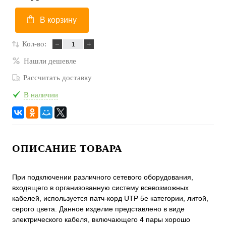
В корзину
Кол-во:
Нашли дешевле
Рассчитать доставку
В наличии
ОПИСАНИЕ ТОВАРА
При подключении различного сетевого оборудования,
входящего в организованную систему всевозможных
кабелей, используется патч-корд UTP 5e категории, литой,
серого цвета. Данное изделие представлено в виде
электрического кабеля, включающего 4 пары хорошо