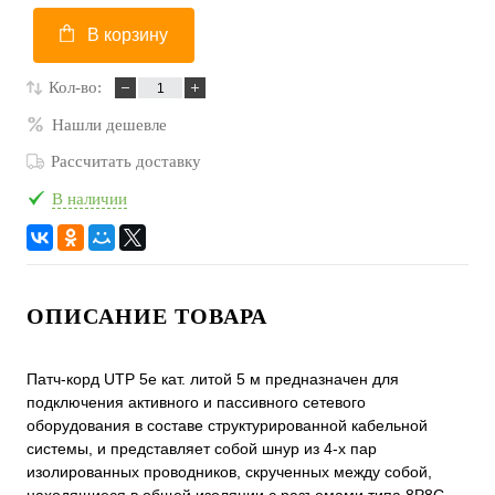
В корзину
Кол-во:
Нашли дешевле
Рассчитать доставку
В наличии
ОПИСАНИЕ ТОВАРА
Патч-корд UTP 5e кат. литой 5 м предназначен для
подключения активного и пассивного сетевого
оборудования в составе структурированной кабельной
системы, и представляет собой шнур из 4-х пар
изолированных проводников, скрученных между собой,