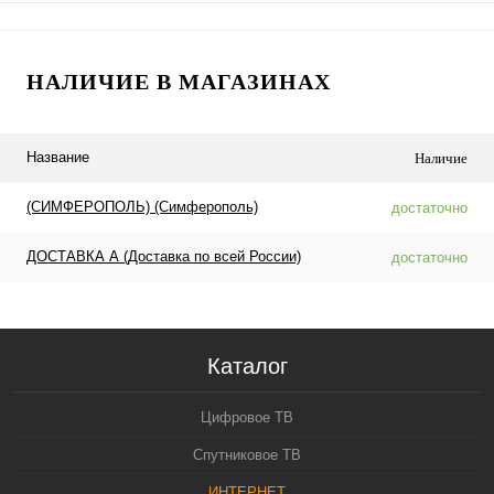
НАЛИЧИЕ В МАГАЗИНАХ
Название
Наличие
(СИМФЕРОПОЛЬ) (Симферополь)
достаточно
ДОСТАВКА А (Доставка по всей России)
достаточно
Каталог
Цифровое ТВ
Спутниковое ТВ
ИНТЕРНЕТ