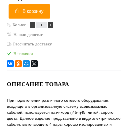
В корзину
Кол-во:
Нашли дешевле
Рассчитать доставку
В наличии
ОПИСАНИЕ ТОВАРА
При подключении различного сетевого оборудования,
входящего в организованную систему всевозможных
кабелей, используется патч-корд rj45-rj45, литой, серого
цвета. Данное изделие представлено в виде электрического
кабеля, включающего 4 пары хорошо изолированных и