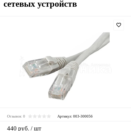
сетевых устройств
Отзывов: 0
Артикул:
003-300056
440 руб.
/ шт