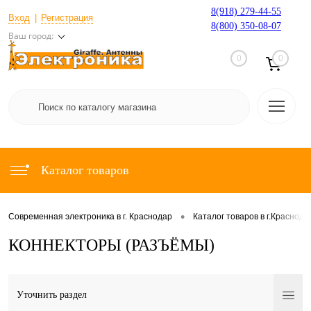
8(918) 279-44-55
Вход
Регистрация
8(800) 350-08-07
Ваш город:
0
0
Каталог товаров
•
Современная электроника в г. Краснодар
Каталог товаров в г.Краснода
КОННЕКТОРЫ (РАЗЪЁМЫ)
Уточнить раздел