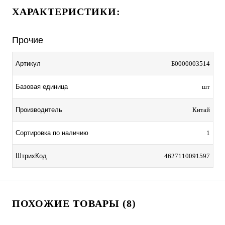
ХАРАКТЕРИСТИКИ:
Прочие
Артикул
Б0000003514
Базовая единица
шт
Производитель
Китай
Сортировка по наличию
1
ШтрихКод
4627110091597
ПОХОЖИЕ ТОВАРЫ (8)