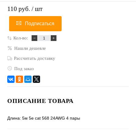
110 руб.
/ шт
Подписаться
Кол-во:
Нашли дешевле
Рассчитать доставку
Под заказ
ОПИСАНИЕ ТОВАРА
Длина: 5м 5е cat 568 24AWG 4 пары