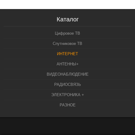
Каталог
Цифровое ТВ
Спутниковое ТВ
ИНТЕРНЕТ
АНТЕННЫ+
ВИДЕОНАБЛЮДЕНИЕ
РАДИОСВЯЗЬ
ЭЛЕКТРОНИКА +
РАЗНОЕ