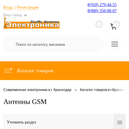
8(918) 279-44-55
Вход
Регистрация
8(800) 350-08-07
Ваш город:
0
0
Каталог товаров
•
Современная электроника в г. Краснодар
Каталог товаров в г.Краснода
Антенны GSM
Уточнить раздел