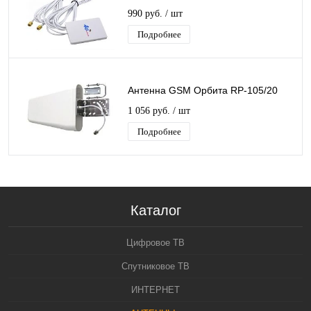
990 руб.
/ шт
Подробнее
Антенна GSM Орбита RP-105/20
1 056 руб.
/ шт
Подробнее
Каталог
Цифровое ТВ
Спутниковое ТВ
ИНТЕРНЕТ