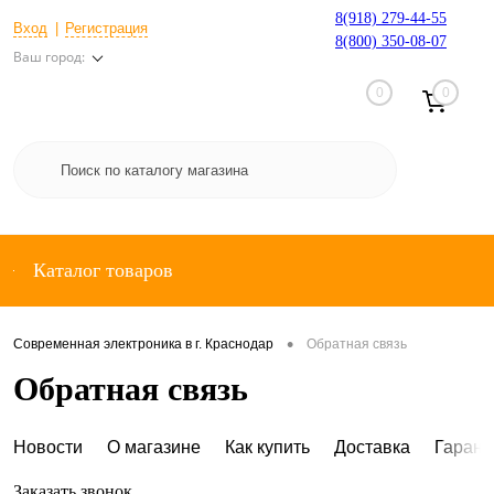
8(918) 279-44-55
Вход
Регистрация
8(800) 350-08-07
Ваш город:
0
0
Каталог товаров
•
Современная электроника в г. Краснодар
Обратная связь
Обратная связь
Новости
О магазине
Как купить
Доставка
Гарант
Заказать звонок