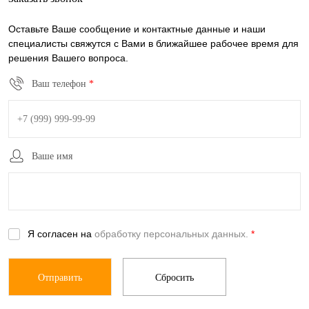
Оставьте Ваше сообщение и контактные данные и наши
специалисты свяжутся с Вами в ближайшее рабочее время для
решения Вашего вопроса.
Ваш телефон
*
Ваше имя
Я согласен на
обработку персональных данных.
*