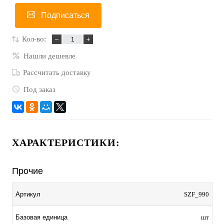
Подписаться
Кол-во:
Нашли дешевле
Рассчитать доставку
Под заказ
ХАРАКТЕРИСТИКИ:
Прочие
Артикул
SZF_990
Базовая единица
шт