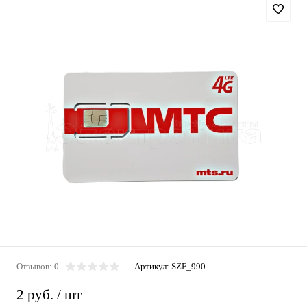
Отзывов: 0
Артикул:
SZF_990
2 руб.
/ шт