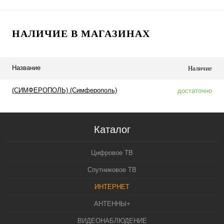
НАЛИЧИЕ В МАГАЗИНАХ
Название
Наличие
(СИМФЕРОПОЛЬ) (Симферополь)
достаточно
Каталог
Цифровое ТВ
Спутниковое ТВ
ИНТЕРНЕТ
АНТЕННЫ+
ВИДЕОНАБЛЮДЕНИЕ