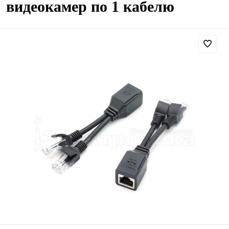
видеокамер по 1 кабелю