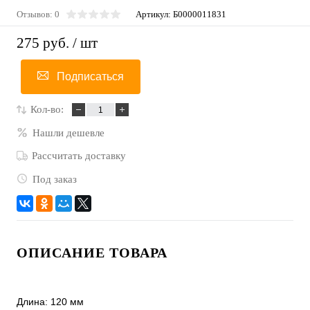
Отзывов: 0
Артикул:
Б0000011831
275 руб.
/ шт
Подписаться
Кол-во:
Нашли дешевле
Рассчитать доставку
Под заказ
ОПИСАНИЕ ТОВАРА
Длина: 120 мм