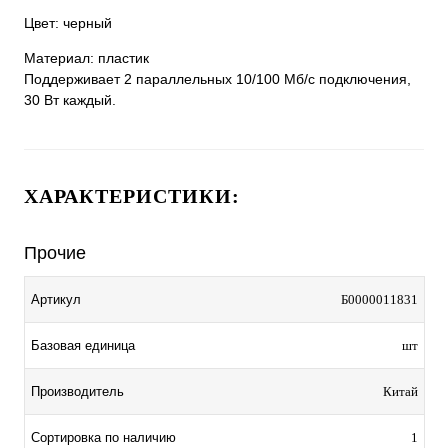
Цвет: черный
Материал: пластик
Поддерживает 2 параллельных 10/100 Мб/с подключения,
30 Вт каждый.
ХАРАКТЕРИСТИКИ:
Прочие
Артикул
Б0000011831
Базовая единица
шт
Производитель
Китай
Сортировка по наличию
1