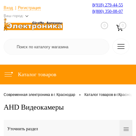
8(918) 279-44-55
Вход
Регистрация
8(800) 350-08-07
Ваш город:
0
0
Каталог товаров
•
Современная электроника в г. Краснодар
Каталог товаров в г.Краснода
AHD Видеокамеры
Уточнить раздел