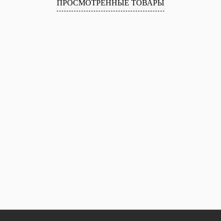
ПРОСМОТРЕННЫЕ ТОВАРЫ