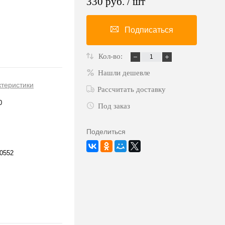
330 руб.
/ шт
Подписаться
Кол-во:
Нашли дешевле
ктеристики
Рассчитать доставку
0
Под заказ
Поделиться
0552