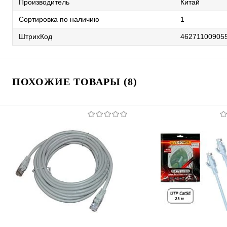
Производитель
Китай
Сортировка по наличию
1
ШтрихКод
46271100905
ПОХОЖИЕ ТОВАРЫ (8)