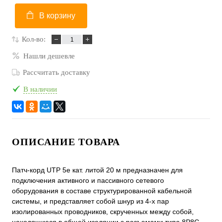
В корзину
Кол-во:
Нашли дешевле
Рассчитать доставку
В наличии
ОПИСАНИЕ ТОВАРА
Патч-корд UTP 5e кат. литой 20 м предназначен для
подключения активного и пассивного сетевого
оборудования в составе структурированной кабельной
системы, и представляет собой шнур из 4-х пар
изолированных проводников, скрученных между собой,