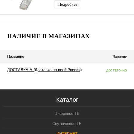
Подробнее
НАЛИЧИЕ В МАГАЗИНАХ
Название
Наличие
ДОСТАВКА А (Доставка по всей России)
достаточно
Каталог
Цифровое ТВ
Спутниковое ТВ
ИНТЕРНЕТ