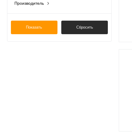
Производитель
Китай
Показать
Сбросить