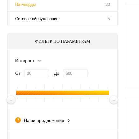
Патчкорды
33
Сетевое оборудование
5
ФИЛЬТР ПО ПАРАМЕТРАМ
Интернет
От
До
Наши предложения
новинка