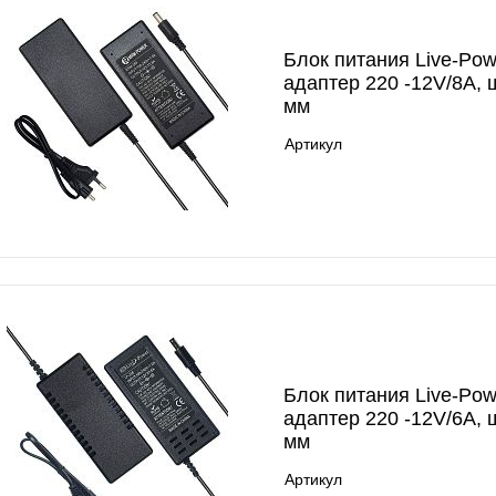
Блок питания Live-Pow
адаптер 220 -12V/8A, 
мм
Артикул
Блок питания Live-Pow
адаптер 220 -12V/6A, 
мм
Артикул