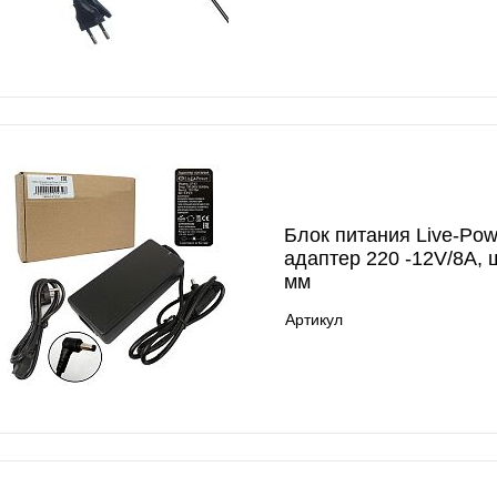
Блок питания Live-Pow
адаптер 220 -12V/8A, 
мм
Артикул