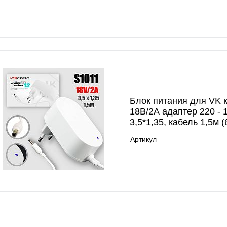
Блок питания для VK 
18В/2А адаптер 220 - 
3,5*1,35, кабель 1,5м 
Артикул