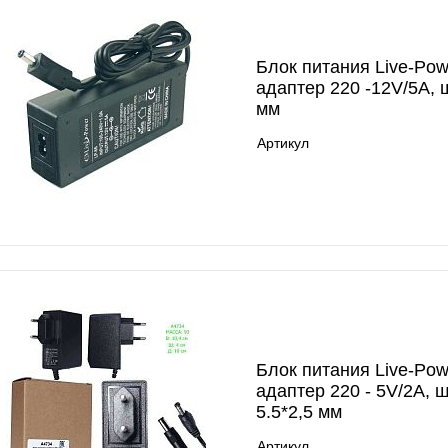
Блок питания Live-Pow
адаптер 220 -12V/5A, 
мм
Артикул
Блок питания Live-Pow
адаптер 220 - 5V/2A, 
5.5*2,5 мм
Артикул