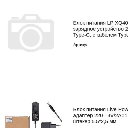
Блок питания LP XQ4
зарядное устройство 
Type-C, с кабелем Typ
Артикул
Блок питания Live-Pow
адаптер 220 - 3V/2A=1
штекер 5.5*2,5 мм