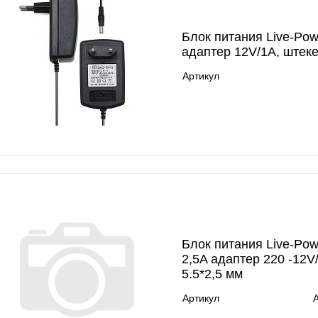
Блок питания Live-Pow
адаптер 12V/1A, штеке
Артикул
Блок питания Live-Pow
2,5A адаптер 220 -12V
5.5*2,5 мм
Артикул