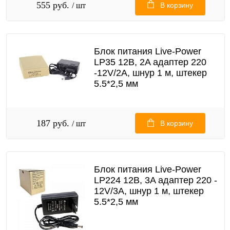
555 руб.
/ шт
В корзину
Блок питания Live-Power
LP35 12В, 2A адаптер 220
-12V/2A, шнур 1 м, штекер
5.5*2,5 мм
187 руб.
/ шт
В корзину
Блок питания Live-Power
LP224 12В, 3A адаптер 220 -
12V/3A, шнур 1 м, штекер
5.5*2,5 мм