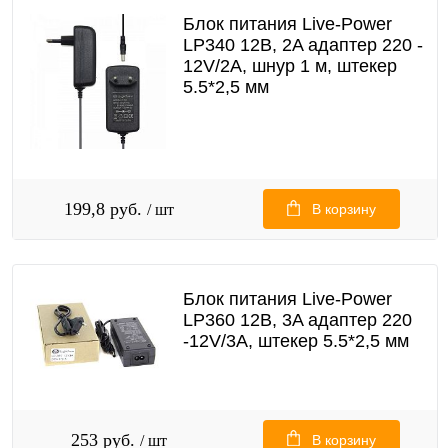
Блок питания Live-Power
LP340 12В, 2A адаптер 220 -
12V/2A, шнур 1 м, штекер
5.5*2,5 мм
199,8 руб.
/ шт
В корзину
Блок питания Live-Power
LP360 12В, 3A адаптер 220
-12V/3A, штекер 5.5*2,5 мм
253 руб.
/ шт
В корзину