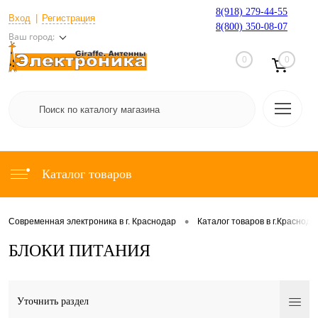
8(918) 279-44-55
Вход
Регистрация
8(800) 350-08-07
Ваш город:
0
0
Каталог товаров
•
Современная электроника в г. Краснодар
Каталог товаров в г.Краснода
БЛОКИ ПИТАНИЯ
Уточнить раздел