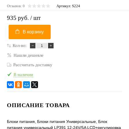
Отзывов: 0
Артикул:
S224
935 руб.
/ шт
В корзину
Кол-во:
Нашли дешевле
Рассчитать доставку
В наличии
ОПИСАНИЕ ТОВАРА
Блоки питания, Блоки питания Универсальные, Блок
питания универсальный LP391 12-24V/5A LCD+регулировка