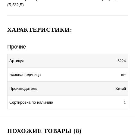
(5,5*2,5)
ХАРАКТЕРИСТИКИ:
Прочие
Артикул
S224
Базовая единица
шт
Производитель
Китай
Сортировка по наличию
1
ПОХОЖИЕ ТОВАРЫ (8)