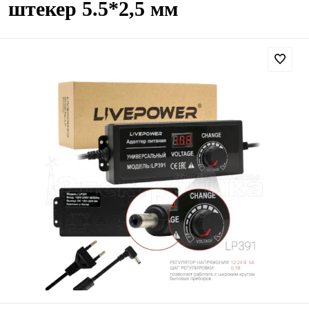
штекер 5.5*2,5 мм