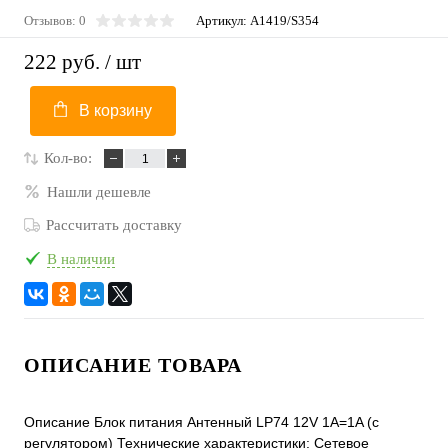
Отзывов: 0
Артикул:
A1419/S354
222 руб.
/ шт
В корзину
Кол-во:
Нашли дешевле
Рассчитать доставку
В наличии
ОПИСАНИЕ ТОВАРА
Описание Блок питания Антенный LP74 12V 1A=1A (с
регулятором) Технические характеристики: Сетевое