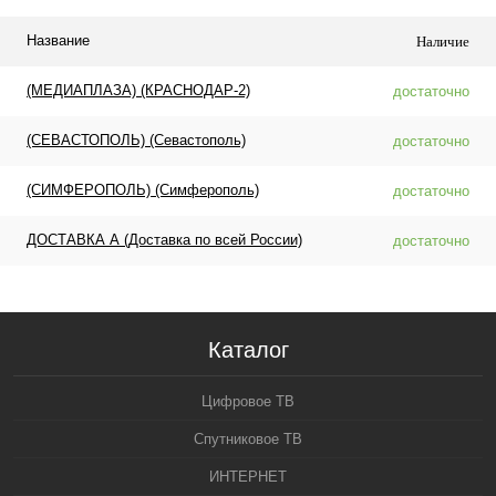
Название
Наличие
(МЕДИАПЛАЗА) (КРАСНОДАР-2)
достаточно
(СЕВАСТОПОЛЬ) (Севастополь)
достаточно
(СИМФЕРОПОЛЬ) (Симферополь)
достаточно
ДОСТАВКА А (Доставка по всей России)
достаточно
Каталог
Цифровое ТВ
Спутниковое ТВ
ИНТЕРНЕТ