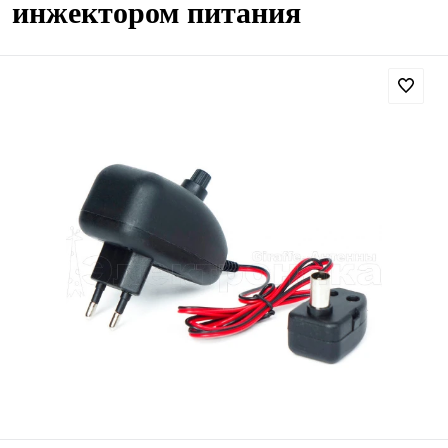
инжектором питания