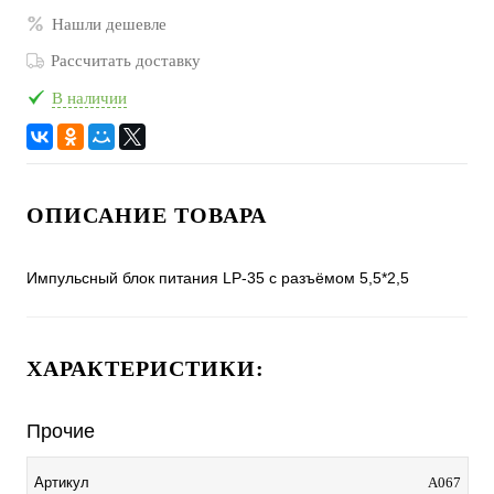
Нашли дешевле
Рассчитать доставку
В наличии
ОПИСАНИЕ ТОВАРА
Импульсный блок питания LP-35 с разъёмом 5,5*2,5
ХАРАКТЕРИСТИКИ:
Прочие
Артикул
A067