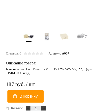
Отзывов: 0
Артикул:
A067
Описание товара:
Блок питания Live-Power 12V LP-35 12V/2A=2A 5,5*2,5 (для
ТРИКОЛОР и.т.д)
187 руб.
/ шт
В корзину
Кол-во: