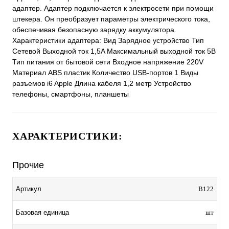
адаптер. Адаптер подключается к электросети при помощи
штекера. Он преобразует параметры электрического тока,
обеспечивая безопасную зарядку аккумулятора.
Характеристики адаптера: Вид Зарядное устройство Тип
Сетевой Выходной ток 1,5A Максимальный выходной ток 5В
Тип питания от бытовой сети Входное напряжение 220V
Материал ABS пластик Количество USB-портов 1 Виды
разъемов i6 Apple Длина кабеля 1,2 метр Устройство
телефоны, смартфоны, планшеты
ХАРАКТЕРИСТИКИ:
Прочие
Артикул
B122
Базовая единица
шт