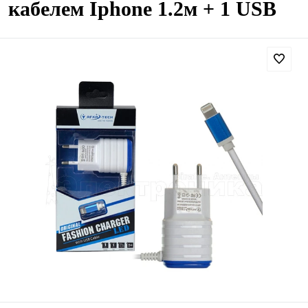
кабелем Iphone 1.2м + 1 USB