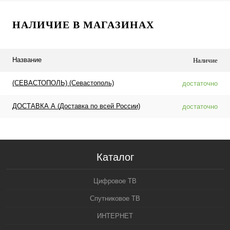
НАЛИЧИЕ В МАГАЗИНАХ
Название
Наличие
(СЕВАСТОПОЛЬ) (Севастополь)
достаточно
ДОСТАВКА А (Доставка по всей России)
достаточно
Каталог
Цифровое ТВ
Спутниковое ТВ
ИНТЕРНЕТ