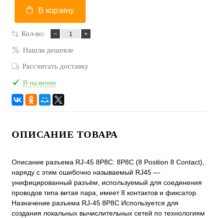
В корзину
Кол-во:
Нашли дешевле
Рассчитать доставку
В наличии
ОПИСАНИЕ ТОВАРА
Описание разъема RJ-45 8P8C: 8P8C (8 Position 8 Contact),
наряду с этим ошибочно называемый RJ45 —
унифицированный разъём, используемый для соединения
проводов типа витая пара, имеет 8 контактов и фиксатор.
Назначение разъема RJ-45 8P8C Используется для
создания локальных вычислительных сетей по технологиям