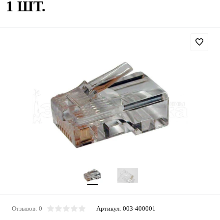
1 ШТ.
Отзывов: 0
Артикул:
003-400001