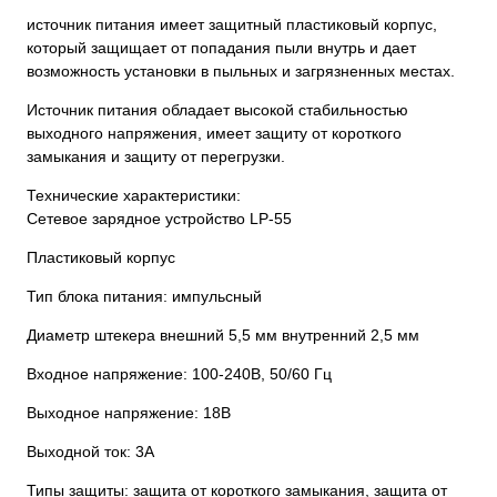
источник питания имеет защитный пластиковый корпус,
который защищает от попадания пыли внутрь и дает
возможность установки в пыльных и загрязненных местах.
Источник питания обладает высокой стабильностью
выходного напряжения, имеет защиту от короткого
замыкания и защиту от перегрузки.
Технические характеристики:
Сетевое зарядное устройство LP-55
Пластиковый корпус
Тип блока питания: импульсный
Диаметр штекера внешний 5,5 мм внутренний 2,5 мм
Входное напряжение: 100-240В, 50/60 Гц
Выходное напряжение: 18В
Выходной ток: 3A
Типы защиты: защита от короткого замыкания, защита от