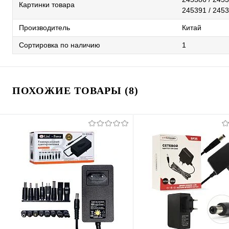
Картинки товара
245391 / 245
Производитель
Китай
Сортировка по наличию
1
ПОХОЖИЕ ТОВАРЫ (8)