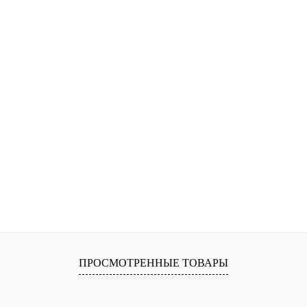
ПРОСМОТРЕННЫЕ ТОВАРЫ