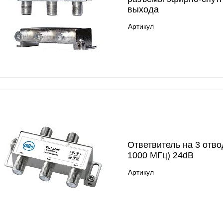
выхода
Артикул
Ответвитель на 3 отво
1000 МГц) 24dB
Артикул