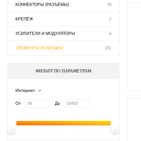
КОННЕКТОРЫ (РАЗЪЁМЫ)
76
КРЕПЁЖ
2
УСИЛИТЕЛИ И МОДУЛЯТОРЫ
6
ЭЛЕМЕНТЫ РАЗВОДКИ
151
ФИЛЬТР ПО ПАРАМЕТРАМ
Интернет
От
До