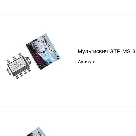
Мультисвич GTP-MS-3
Артикул