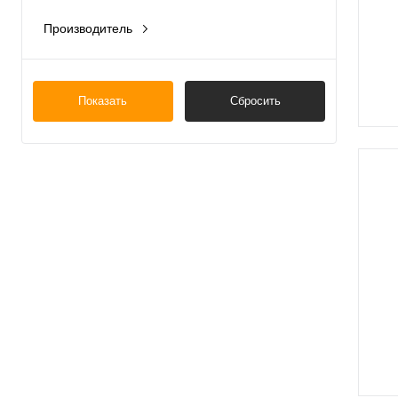
Производитель
Китай
Россия
Показать
Сбросить