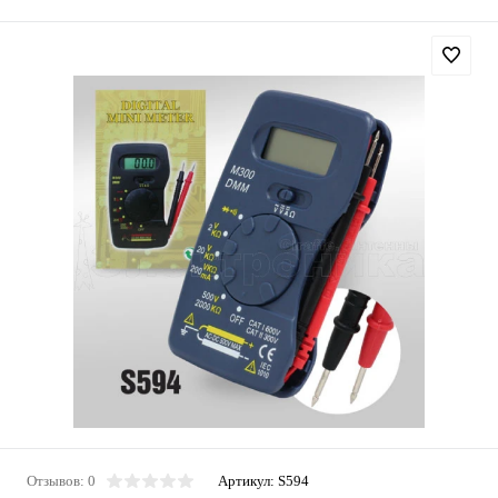
Отзывов: 0
Артикул:
S594