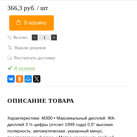
366,3 руб.
/ шт
В корзину
Кол-во:
Нашли дешевле
Рассчитать доставку
В наличии
ОПИСАНИЕ ТОВАРА
Характеристики: M300 • Максимальный дисплей: ЖК-
дисплей 3 ½ цифры (отсчет 1999 года) 0,5" высокая
полярность: автоматическая, указанный минус,