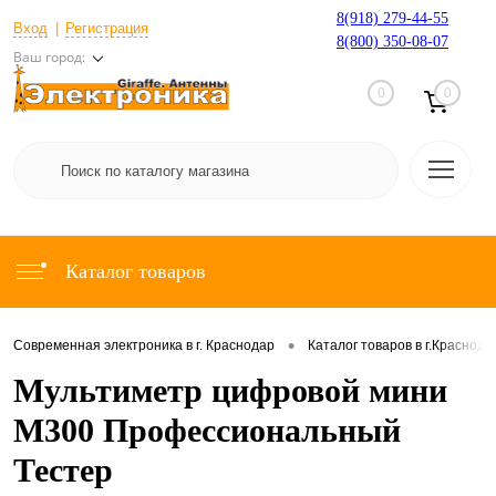
8(918) 279-44-55
Вход
Регистрация
8(800) 350-08-07
Ваш город:
0
0
Каталог товаров
•
Современная электроника в г. Краснодар
Каталог товаров в г.Краснода
Мультиметр цифровой мини
M300 Профессиональный
Тестер