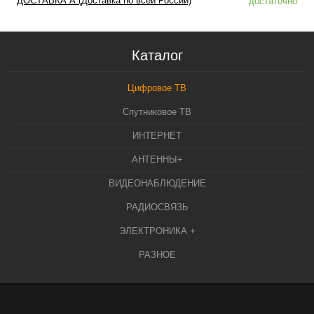
ДОСТАВКА А (Доставка по всей России)
достаточно
Каталог
Цифровое ТВ
Спутниковое ТВ
ИНТЕРНЕТ
АНТЕННЫ+
ВИДЕОНАБЛЮДЕНИЕ
РАДИОСВЯЗЬ
ЭЛЕКТРОНИКА +
РАЗНОЕ