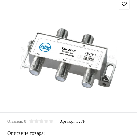
Отзывов: 0
Артикул:
327F
Описание товара: