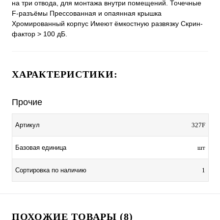
на три отвода, для монтажа внутри помещений. Точечные
F-разъёмы Прессованная и опаянная крышка
Хромированный корпус Имеют ёмкостную развязку Скрин-
фактор > 100 дБ.
ХАРАКТЕРИСТИКИ:
Прочие
Артикул
327F
Базовая единица
шт
Сортировка по наличию
1
ПОХОЖИЕ ТОВАРЫ (8)