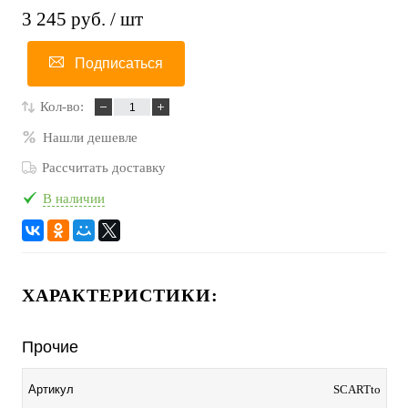
3 245 руб.
/ шт
Подписаться
Кол-во:
Нашли дешевле
Рассчитать доставку
В наличии
ХАРАКТЕРИСТИКИ:
Прочие
Артикул
SCARTto