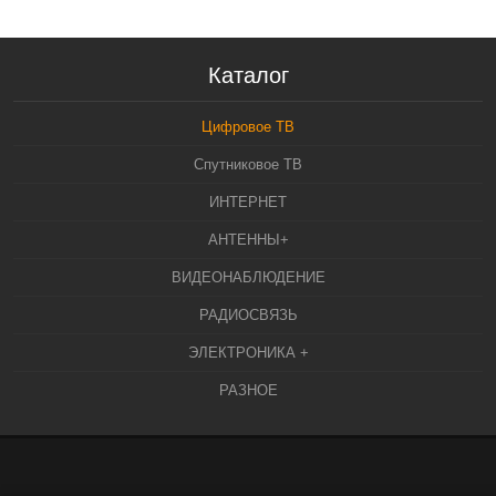
Каталог
Цифровое ТВ
Спутниковое ТВ
ИНТЕРНЕТ
АНТЕННЫ+
ВИДЕОНАБЛЮДЕНИЕ
РАДИОСВЯЗЬ
ЭЛЕКТРОНИКА +
РАЗНОЕ