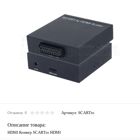
Отзывов: 0
Артикул:
SCARTto
Описание товара:
HDMI Конвер SCARTto HDMI