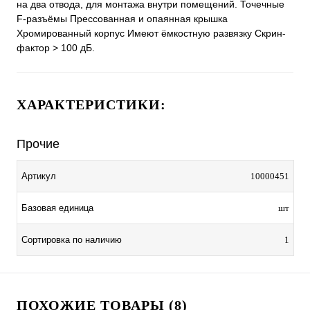
на два отвода, для монтажа внутри помещений. Точечные
F-разъёмы Прессованная и опаянная крышка
Хромированный корпус Имеют ёмкостную развязку Скрин-
фактор > 100 дБ.
ХАРАКТЕРИСТИКИ:
Прочие
Артикул
10000451
Базовая единица
шт
Сортировка по наличию
1
ПОХОЖИЕ ТОВАРЫ (8)