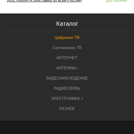
ДОСТАВКА А (Доставка по всей России)
достаточно
Каталог
Цифровое ТВ
Спутниковое ТВ
ИНТЕРНЕТ
АНТЕННЫ+
ВИДЕОНАБЛЮДЕНИЕ
РАДИОСВЯЗЬ
ЭЛЕКТРОНИКА +
РАЗНОЕ