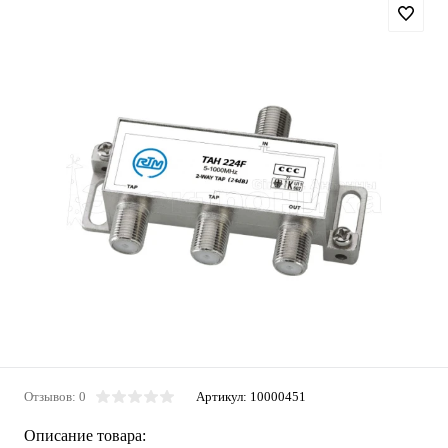
Отзывов: 0
Артикул:
10000451
Описание товара: