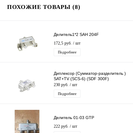
ПОХОЖИЕ ТОВАРЫ (8)
Делитель1*2 SAH 204F
172,5 руб.
/ шт
Подробнее
Диплексор (Сумматор-разделитель )
SAT+TV (SCS-6) (SDF 300F)
230 руб.
/ шт
Подробнее
Делитель 01-03 GTP
222 руб.
/ шт