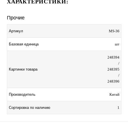
ХАРАКТЕРИСТИКИ:
Прочие
Артикул
MS-36
Базовая единица
шт
248394
/
Картинки товара
248395
/
248396
Производитель
Китай
Сортировка по наличию
1