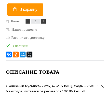
В корзину
Кол-во:
Нашли дешевле
Рассчитать доставку
В наличии
ОПИСАНИЕ ТОВАРА
Оконечный мультисвич 3х6, 47-2150МГц, входы - 2SAT+1TV,
6 выходов, питается от ресиверов 13/18V без БП