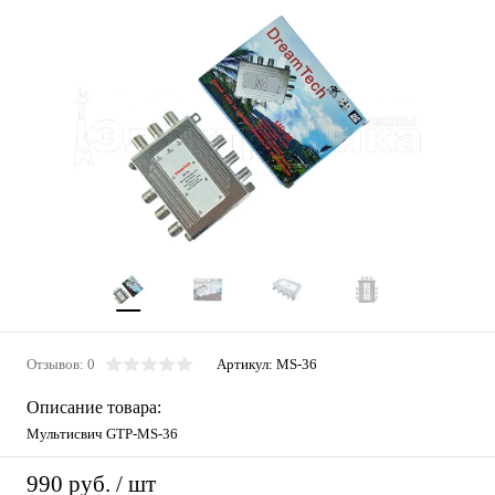
Отзывов: 0
Артикул:
MS-36
Описание товара:
Мультисвич GTP-MS-36
990 руб.
/ шт