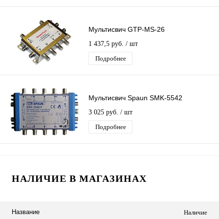
Мультисвич GTP-MS-26
1 437,5 руб.
/ шт
Подробнее
Мультисвич Spaun SMK-5542
3 025 руб.
/ шт
Подробнее
НАЛИЧИЕ В МАГАЗИНАХ
Название
Наличие