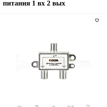
питания 1 вх 2 вых