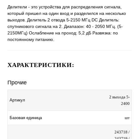
Делители - это устройства для распределения сигнала,
который пришел на один вход и разделился на несколько
выходов. Делитель 2 отвода 5-2150 МГц DC Делитель:
спутникового сигнала на 2. Диапазон: 40 - 2050 МГц. (5-
2150МГц) Ослабление на проход: 5,2 дБ Развязка: по
постоянному питанию.
ХАРАКТЕРИСТИКИ:
Прочие
2 выхода 5-
Артикул
2400
Базовая единица
шт
243718 /
243719 /