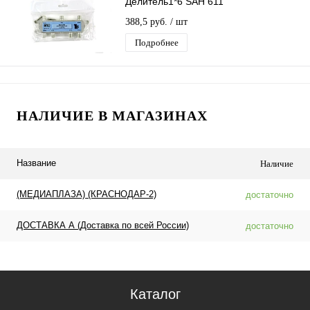
Делитель1*6 SAH 611
388,5 руб.
/ шт
Подробнее
НАЛИЧИЕ В МАГАЗИНАХ
Название
Наличие
(МЕДИАПЛАЗА) (КРАСНОДАР-2)
достаточно
ДОСТАВКА А (Доставка по всей России)
достаточно
Каталог