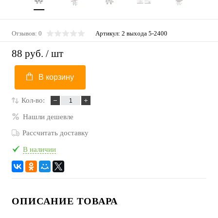
Отзывов: 0
Артикул:
2 выхода 5-2400
88 руб.
/ шт
В корзину
Кол-во:
Нашли дешевле
Рассчитать доставку
В наличии
ОПИСАНИЕ ТОВАРА