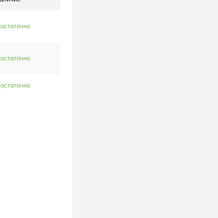
остаточно
остаточно
остаточно