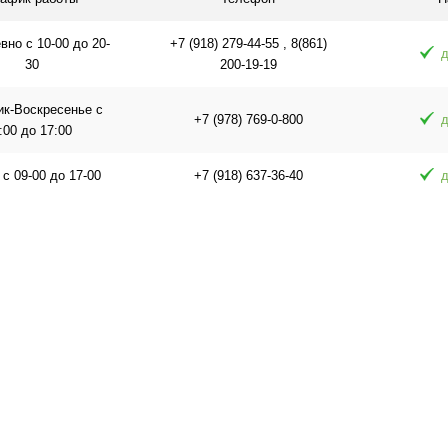
но с 10-00 до 20-
+7 (918) 279-44-55 , 8(861)
д
30
200-19-19
ик-Воскресенье с
+7 (978) 769-0-800
д
:00 до 17:00
 с 09-00 до 17-00
+7 (918) 637-36-40
д