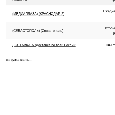
Ежеднев
(МЕДИАПЛАЗА) (КРАСНОДАР-2)
Вторн
(СЕВАСТОПОЛЬ) (Севастополь)
9
ДОСТАВКА А (Доставка по всей России)
Пн-Пт
загрузка карты...