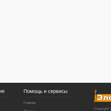
ия
Помощь и сервисы
Главная
Copyright