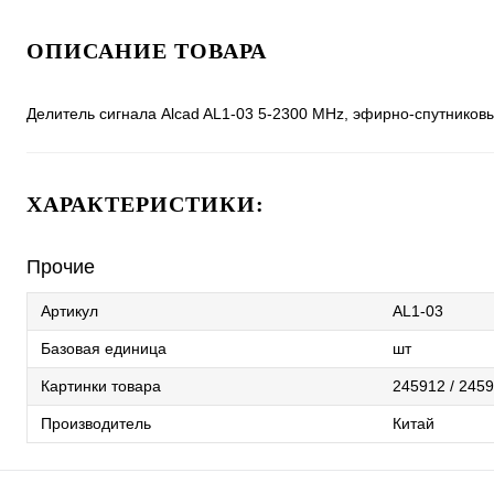
ОПИСАНИЕ ТОВАРА
Делитель сигнала Alcad AL1-03 5-2300 MHz, эфирно-спутниковы
ХАРАКТЕРИСТИКИ:
Прочие
Артикул
AL1-03
Базовая единица
шт
Картинки товара
245912 / 245
Производитель
Китай