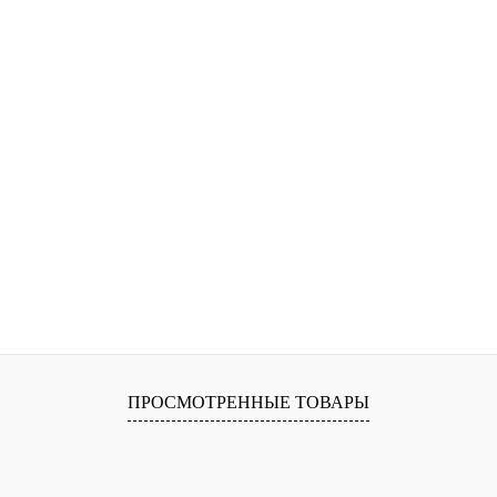
ПРОСМОТРЕННЫЕ ТОВАРЫ