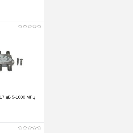
 17 дБ 5-1000 МГц
В корзину