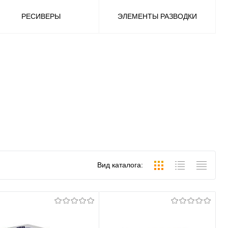
РЕСИВЕРЫ
ЭЛЕМЕНТЫ РАЗВОДКИ
Вид каталога: