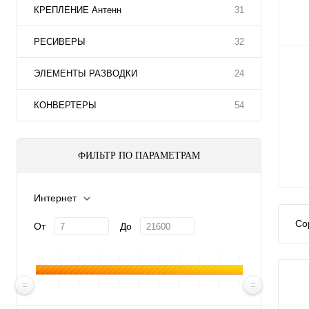
КРЕПЛЕНИЕ Антенн
31
РЕСИВЕРЫ
32
ЭЛЕМЕНТЫ РАЗВОДКИ
24
КОНВЕРТЕРЫ
54
ФИЛЬТР ПО ПАРАМЕТРАМ
Интернет
Со
От
До