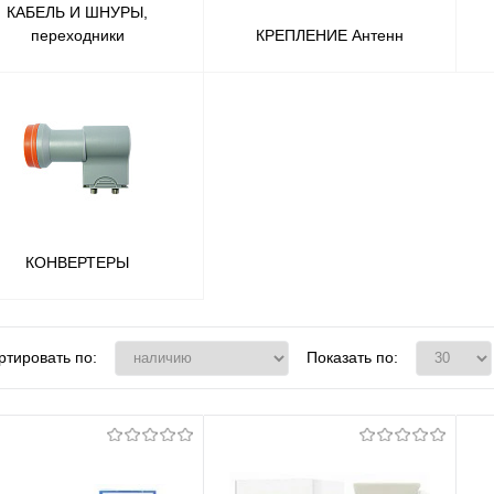
КАБЕЛЬ И ШНУРЫ,
переходники
КРЕПЛЕНИЕ Антенн
КОНВЕРТЕРЫ
ртировать по:
Показать по: