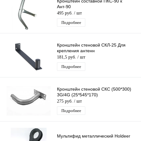
Кронштейн составной ПКС-90 к
Ант-90
495 руб.
/ шт
Подробнее
Кронштейн стеновой СКЛ-25 Для
крепления антенн
181,5 руб.
/ шт
Подробнее
Кронштейн стеновой СКС (500*300)
3G/4G (25*545*170)
275 руб.
/ шт
Подробнее
Мультифид металлический Holdeer