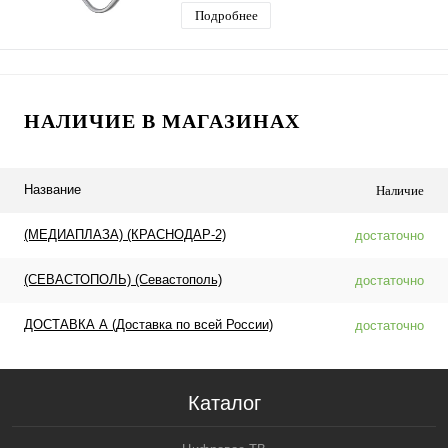
Подробнее
НАЛИЧИЕ В МАГАЗИНАХ
Название
Наличие
(МЕДИАПЛАЗА) (КРАСНОДАР-2)
достаточно
(СЕВАСТОПОЛЬ) (Севастополь)
достаточно
ДОСТАВКА А (Доставка по всей России)
достаточно
Каталог