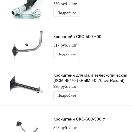
330 руб.
/ шт
Подробнее
Кронштейн СКС-500-600
517 руб.
/ шт
Подробнее
Кронштейн для мачт телескопический
(КСМ 45*70 (КРЫМ 40-70 см Rexant)
990 руб.
/ шт
Подробнее
Кронштейн СКС-600-900 У
825 руб.
/ шт