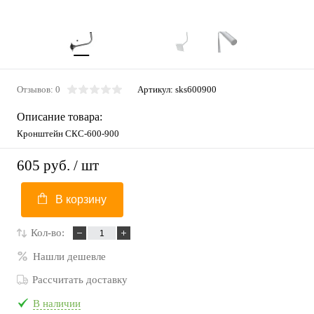
Отзывов: 0
Артикул:
sks600900
Описание товара:
Кронштейн СКС-600-900
605 руб.
/ шт
В корзину
Кол-во:
Нашли дешевле
Рассчитать доставку
В наличии