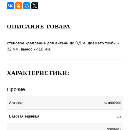
ОПИСАНИЕ ТОВАРА
стеновое крепление для антенн до 0,9 м, диаметр трубы -
32 мм, вынос - 410 мм.
ХАРАКТЕРИСТИКИ:
Прочие
Артикул
sks600900
Базовая единица
шт
239860 /