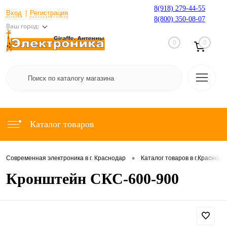
8(918) 279-44-55
Вход
Регистрация
8(800) 350-08-07
Ваш город:
0
0
Каталог товаров
•
Современная электроника в г. Краснодар
Каталог товаров в г.Краснода
Кронштейн СКС-600-900