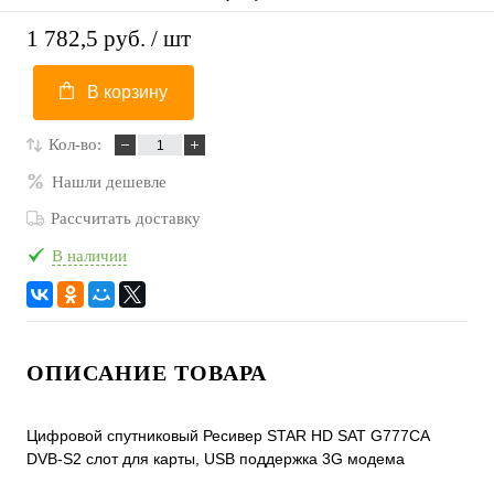
1 782,5 руб.
/ шт
В корзину
Кол-во:
Нашли дешевле
Рассчитать доставку
В наличии
ОПИСАНИЕ ТОВАРА
Цифровой спутниковый Ресивер STAR HD SAT G777CA
DVB-S2 слот для карты, USB поддержка 3G модема