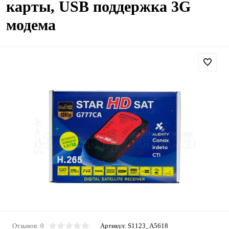
карты, USB поддержка 3G
модема
Отзывов: 0
Артикул:
S1123_A5618