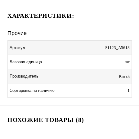
ХАРАКТЕРИСТИКИ:
Прочие
Артикул
S1123_A5618
Базовая единица
шт
Производитель
Китай
Сортировка по наличию
1
ПОХОЖИЕ ТОВАРЫ (8)