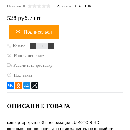
Отзывов: 0
Артикул:
LU-40TCIR
528 руб.
/ шт
Подписаться
Кол-во:
Нашли дешевле
Рассчитать доставку
Под заказ
ОПИСАНИЕ ТОВАРА
конвертер круговой поляризации LU-40TCIR HD —
современное решение для приема сигналов российских