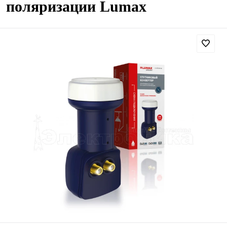
поляризации Lumax