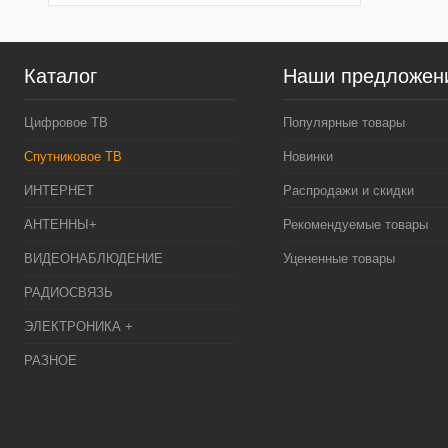
Каталог
Наши предложен
Цифровое ТВ
Популярные товары
Спутниковое ТВ
Новинки
ИНТЕРНЕТ
Распродажи и скидки
АНТЕННЫ+
Рекомендуемые товары
ВИДЕОНАБЛЮДЕНИЕ
Уцененные товары
РАДИОСВЯЗЬ
ЭЛЕКТРОНИКА +
РАЗНОЕ