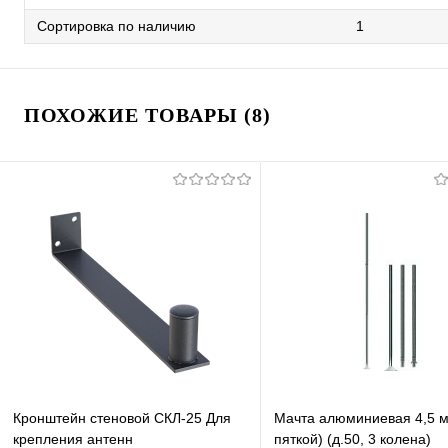
Сортировка по наличию
1
ПОХОЖИЕ ТОВАРЫ (8)
Кронштейн стеновой СКЛ-25 Для
Мачта алюминиевая 4,5 м
крепления антенн
пяткой) (д.50, 3 колена)