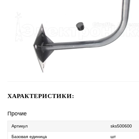
ХАРАКТЕРИСТИКИ:
Прочие
Артикул
sks500600
Базовая единица
шт