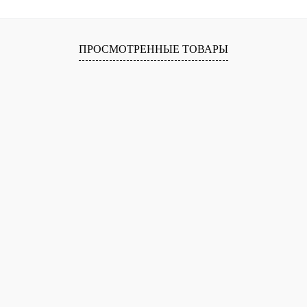
ПРОСМОТРЕННЫЕ ТОВАРЫ