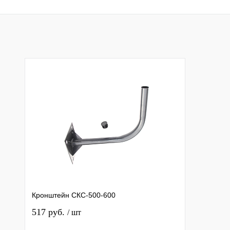
Кронштейн СКС-500-600
517 руб.
/ шт