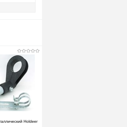
аллический Holdeer