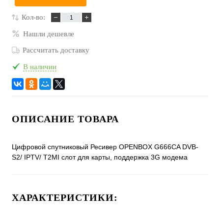
Кол-во:
Нашли дешевле
Рассчитать доставку
В наличии
ОПИСАНИЕ ТОВАРА
Цифровой спутниковый Ресивер OPENBOX G666CA DVB-
S2/ IPTV/ T2MI слот для карты, поддержка 3G модема
ХАРАКТЕРИСТИКИ: