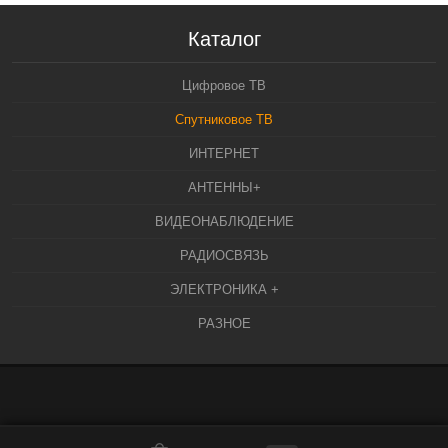
Каталог
Цифровое ТВ
Спутниковое ТВ
ИНТЕРНЕТ
АНТЕННЫ+
ВИДЕОНАБЛЮДЕНИЕ
РАДИОСВЯЗЬ
ЭЛЕКТРОНИКА +
РАЗНОЕ