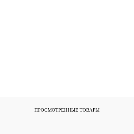
ПРОСМОТРЕННЫЕ ТОВАРЫ