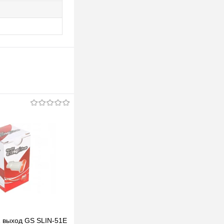
1 выход GS SLIN-51E