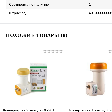
Сортировка по наличию
1
ШтрихКод
40100000000
ПОХОЖИЕ ТОВАРЫ (8)
Конвертер на 2 выхода GL-201
Конвертер на 1 выход GL