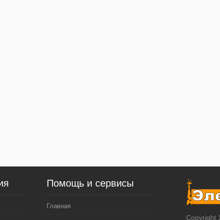
ия
Помощь и сервисы
Главная
Copyright