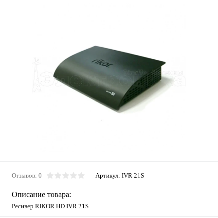
Отзывов: 0
Артикул:
IVR 21S
Описание товара:
Ресивер RIKOR HD IVR 21S