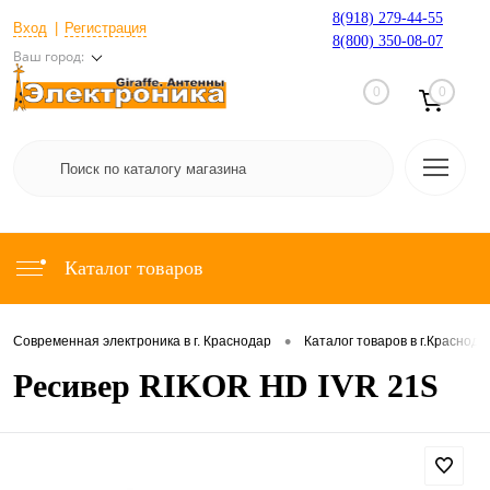
8(918) 279-44-55
Вход
Регистрация
8(800) 350-08-07
Ваш город:
0
0
Каталог товаров
•
Современная электроника в г. Краснодар
Каталог товаров в г.Краснода
Ресивер RIKOR HD IVR 21S