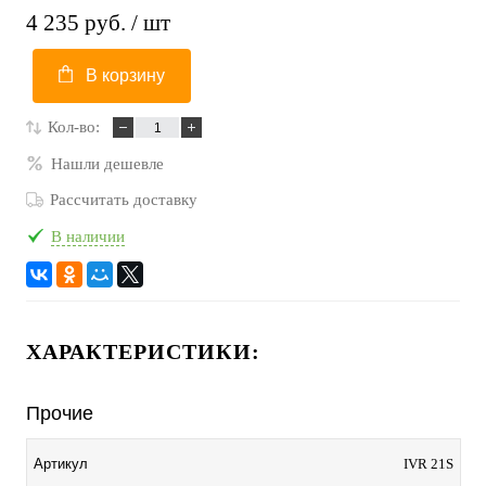
4 235 руб.
/ шт
В корзину
Кол-во:
Нашли дешевле
Рассчитать доставку
В наличии
ХАРАКТЕРИСТИКИ:
Прочие
Артикул
IVR 21S