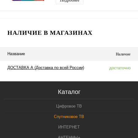
Подробнее
НАЛИЧИЕ В МАГАЗИНАХ
Название
Наличие
ДОСТАВКА А (Доставка по всей России)
достаточно
Каталог
Цифровое ТВ
Спутниковое ТВ
ИНТЕРНЕТ
АНТЕННЫ+