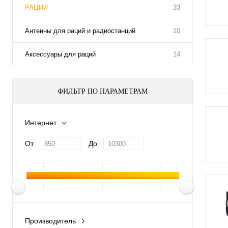
РАЦИИ
33
Антенны для раций и радиостанций
10
Аксессуары для раций
14
ФИЛЬТР ПО ПАРАМЕТРАМ
Интернет
От
До
Производитель