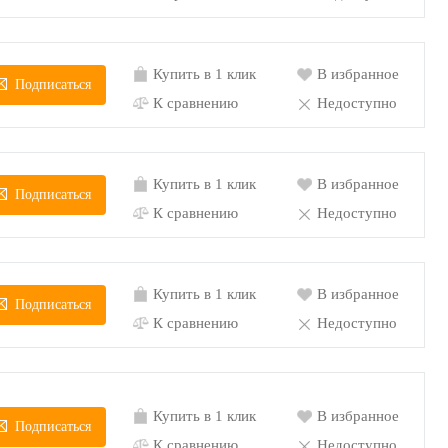
Купить в 1 клик
В избранное
Подписаться
К сравнению
Недоступно
Купить в 1 клик
В избранное
Подписаться
К сравнению
Недоступно
Купить в 1 клик
В избранное
Подписаться
К сравнению
Недоступно
Купить в 1 клик
В избранное
Подписаться
К сравнению
Недоступно