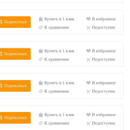
Купить в 1 клик
В избранное
Подписаться
К сравнению
Недоступно
Купить в 1 клик
В избранное
Подписаться
К сравнению
Недоступно
Купить в 1 клик
В избранное
Подписаться
К сравнению
Недоступно
Купить в 1 клик
В избранное
Подписаться
К сравнению
Недоступно