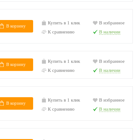
Купить в 1 клик
В избранное
В корзину
К сравнению
В наличии
Купить в 1 клик
В избранное
В корзину
К сравнению
В наличии
Купить в 1 клик
В избранное
В корзину
К сравнению
В наличии