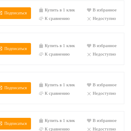
Купить в 1 клик
В избранное
Подписаться
К сравнению
Недоступно
Купить в 1 клик
В избранное
Подписаться
К сравнению
Недоступно
Купить в 1 клик
В избранное
Подписаться
К сравнению
Недоступно
Купить в 1 клик
В избранное
Подписаться
К сравнению
Недоступно