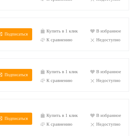
Купить в 1 клик
В избранное
Подписаться
К сравнению
Недоступно
Купить в 1 клик
В избранное
Подписаться
К сравнению
Недоступно
Купить в 1 клик
В избранное
Подписаться
К сравнению
Недоступно