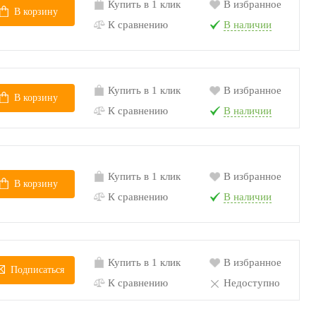
Купить в 1 клик
В избранное
В корзину
К сравнению
В наличии
Купить в 1 клик
В избранное
В корзину
К сравнению
В наличии
Купить в 1 клик
В избранное
В корзину
К сравнению
В наличии
Купить в 1 клик
В избранное
Подписаться
К сравнению
Недоступно