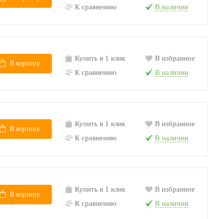
К сравнению
В наличии
Купить в 1 клик
В избранное
В корзину
К сравнению
В наличии
Купить в 1 клик
В избранное
В корзину
К сравнению
В наличии
Купить в 1 клик
В избранное
В корзину
К сравнению
В наличии