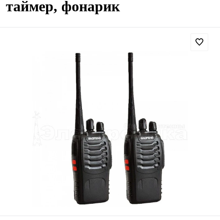
таймер, фонарик