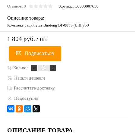
Отзывов: 0
Артикул:
Б0000007650
Описание товара:
Комплект раций 2шт Baofeng BF-888S (UHF)/50
1 804 руб.
/ шт
Подписаться
Кол-во:
Нашли дешевле
Рассчитать доставку
Недоступно
ОПИСАНИЕ ТОВАРА