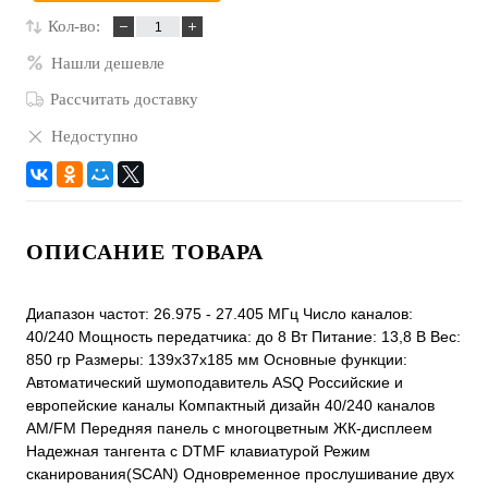
Кол-во:
Нашли дешевле
Рассчитать доставку
Недоступно
ОПИСАНИЕ ТОВАРА
Диапазон частот: 26.975 - 27.405 МГц Число каналов:
40/240 Мощность передатчика: до 8 Вт Питание: 13,8 В Вес:
850 гр Размеры: 139x37x185 мм Основные функции:
Автоматический шумоподавитель ASQ Российские и
европейские каналы Компактный дизайн 40/240 каналов
AM/FM Передняя панель с многоцветным ЖК-дисплеем
Надежная тангента с DTMF клавиатурой Режим
сканирования(SCAN) Одновременное прослушивание двух