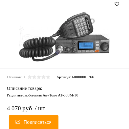
Отзывов: 0
Артикул:
Б0000001766
Описание товара:
Рация автомобильная AnyTone АТ-608М/10
4 070 руб.
/ шт
Подписаться