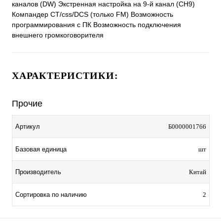
каналов (DW) Экстренная настройка на 9-й канал (CH9)
Компандер CT/css/DCS (только FM) Возможность
программирования с ПК Возможность подключения
внешнего громкоговорителя
ХАРАКТЕРИСТИКИ:
Прочие
Артикул
Б0000001766
Базовая единица
шт
Производитель
Китай
Сортировка по наличию
2