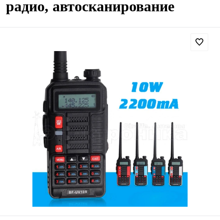
радио, автосканирование