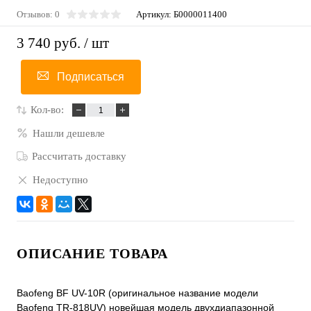
Отзывов: 0
Артикул:
Б0000011400
3 740 руб.
/ шт
Подписаться
Кол-во:
Нашли дешевле
Рассчитать доставку
Недоступно
ОПИСАНИЕ ТОВАРА
Baofeng BF UV-10R (оригинальное название модели
Baofeng TR-818UV) новейшая модель двухдиапазонной