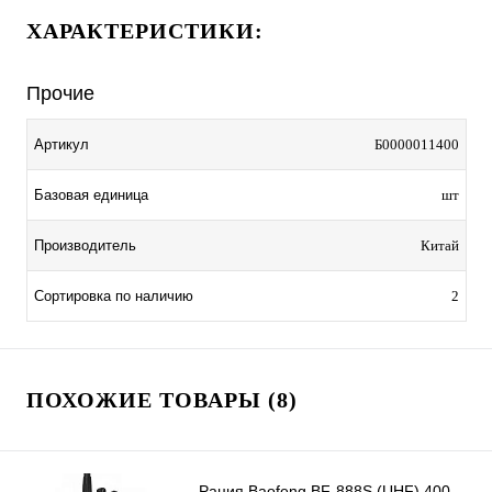
ХАРАКТЕРИСТИКИ:
Прочие
Артикул
Б0000011400
Базовая единица
шт
Производитель
Китай
Сортировка по наличию
2
ПОХОЖИЕ ТОВАРЫ (8)
Рация Baofeng BF-888S (UHF) 400-