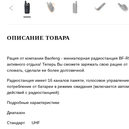
ОПИСАНИЕ ТОВАРА
Рация от компании Baofeng - миниатюрная радиостанция BF-R5
активного отдыха! Теперь Вы сможете заряжать свою рацию от 
сломать, сделали ее более долговечной.
Радиостанция имеет 16 каналов памяти, голосовое управление
потребление от батареи в режиме ожидания (включается автома
действий с радиостанцией).
Подробные характеристики
Диапазон
Стандарт UHF