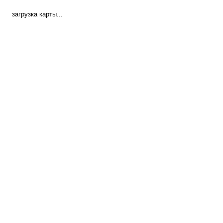
загрузка карты...