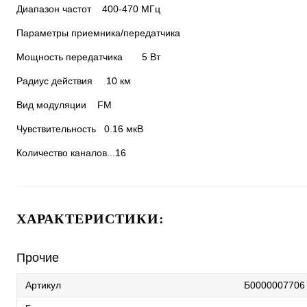
Диапазон частот 400-470 МГц
Параметры приемника/передатчика
Мощность передатчика 5 Вт
Радиус действия 10 км
Вид модуляции FM
Чувствительность 0.16 мкВ
Количество каналов...16
ХАРАКТЕРИСТИКИ:
Прочие
Артикул
Б0000007706