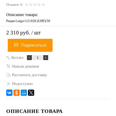
Отзывов: 0
Описание товара:
Рация Larger LG-928 (UHF)/50
2 310 руб.
/ шт
Подписаться
Кол-во:
Нашли дешевле
Рассчитать доставку
Недоступно
ОПИСАНИЕ ТОВАРА