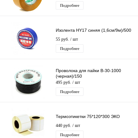
Подробнее
Изолента HY17 синяя (1,6см/9м)/500
55 руб.
/ шт
Подробнее
Проволока для пайки B-30-1000
(черная)/150
495 руб.
/ шт
Подробнее
Термоэтикетки 75*120*300 ЭКО
440 руб.
/ шт
Подробнее