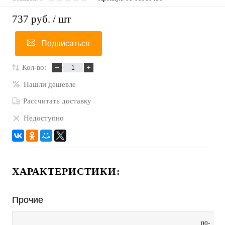
737 руб.
/ шт
Подписаться
Кол-во:
Нашли дешевле
Рассчитать доставку
Недоступно
ХАРАКТЕРИСТИКИ:
Прочие
00-