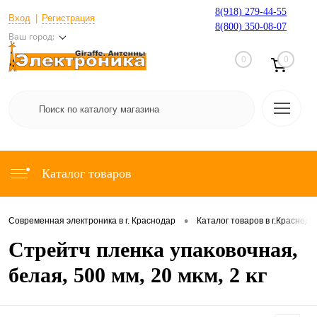
8(918) 279-44-55
Вход
Регистрация
8(800) 350-08-07
Ваш город:
0
0
Каталог товаров
•
Современная электроника в г. Краснодар
Каталог товаров в г.Краснода
Стрейтч пленка упаковочная,
белая, 500 мм, 20 мкм, 2 кг