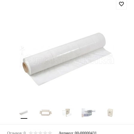
Отзывов: 0
Артикул:
00-00000431