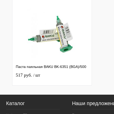
Паста паяльная BAKU BK-6351 (BGA)/500
517 руб.
/ шт
Каталог
Наши предложен