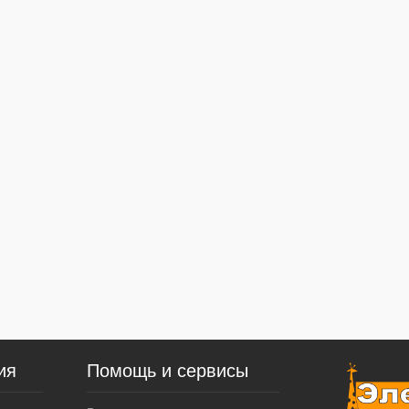
ия
Помощь и сервисы