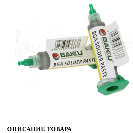
ОПИСАНИЕ ТОВАРА