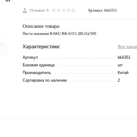
Отзывов: 0
Артикул:
bk6351
Описание товара:
Паста паяльная BAKU BK-6351 (BGA)/500
Характеристики:
Все хара
Артикул
bk6351
Базовая единица
шт
Производитель
Китай
Сортировка по наличию
2