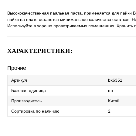
Высококачественная паяльная паста, применяется для пайки B
пайки на плате останется минимальное количество остатков. Н
Используйте в хорошо проветриваемых помещениях. Хранить п
ХАРАКТЕРИСТИКИ:
Прочие
Артикул
bk6351
Базовая единица
шт
Производитель
Китай
Сортировка по наличию
2