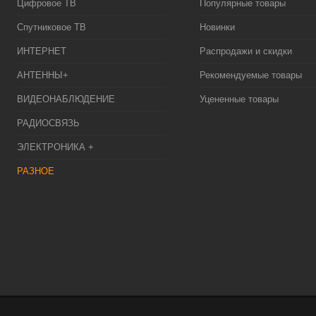
Цифровое ТВ
Популярные товары
Спутниковое ТВ
Новинки
ИНТЕРНЕТ
Распродажи и скидки
АНТЕННЫ+
Рекомендуемые товары
ВИДЕОНАБЛЮДЕНИЕ
Уцененные товары
РАДИОСВЯЗЬ
ЭЛЕКТРОНИКА +
РАЗНОЕ