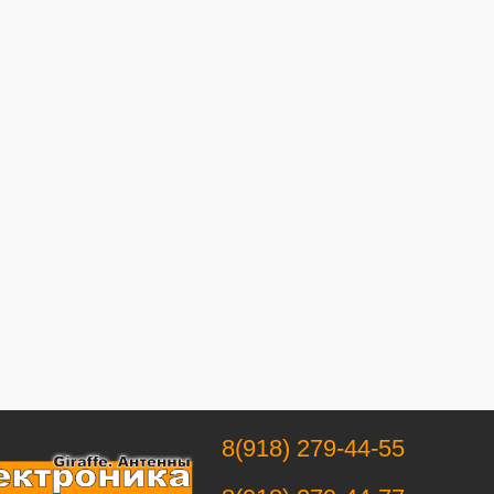
8(918) 279-44-55