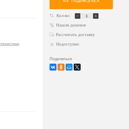
Подписаться
Кол-во:
Нашли дешевле
Рассчитать доставку
ктеристики
Недоступно
Поделиться